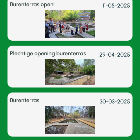
Burenterras open!
11-05-2025
Plechtige opening burenterras
29-04-2025
Burenterras
30-03-2025