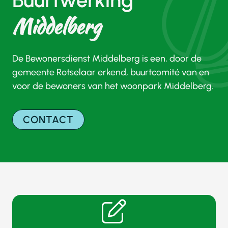
Buurtwerking
Middelberg
De Bewonersdienst Middelberg is een, door de
gemeente Rotselaar erkend, buurtcomité van en
voor de bewoners van het woonpark Middelberg.
CONTACT