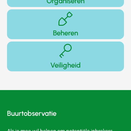
Organiseren
Beheren
Veiligheid
Buurtobservatie