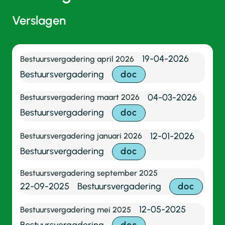
Verslagen
19-04-2026
Bestuursvergadering april 2026
Bestuursvergadering
doc
04-03-2026
Bestuursvergadering maart 2026
Bestuursvergadering
doc
12-01-2026
Bestuursvergadering januari 2026
Bestuursvergadering
doc
Bestuursvergadering september 2025
22-09-2025
Bestuursvergadering
doc
12-05-2025
Bestuursvergadering mei 2025
Bestuursvergadering
doc