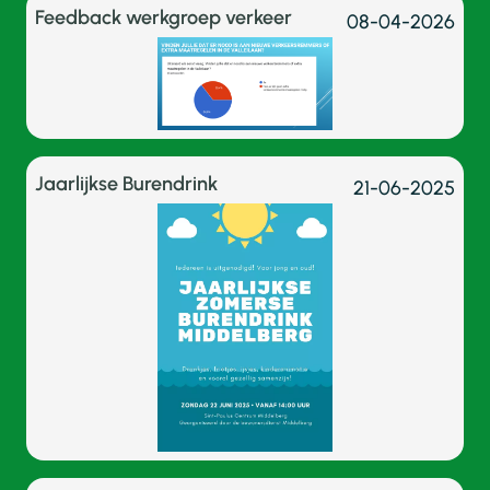
Feedback werkgroep verkeer
08-04-2026
Jaarlijkse Burendrink
21-06-2025