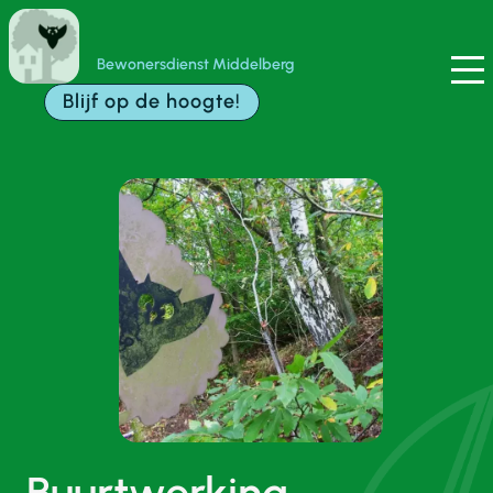
Bewonersdienst Middelberg
Blijf op de hoogte!