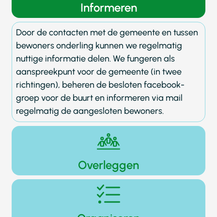
Informeren
Door de contacten met de gemeente en tussen
bewoners onderling kunnen we regelmatig
nuttige informatie delen. We fungeren als
aanspreekpunt voor de gemeente (in twee
richtingen), beheren de besloten facebook-
groep voor de buurt en informeren via mail
regelmatig de aangesloten bewoners.
Overleggen