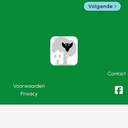
Volgende
Contact
Voorwaarden
Privacy